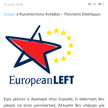
26
0
14 June, 2026
Γράφει
ο Κωνσταντίνος Χολέβας – Πολιτικός Επιστήμων.
Έχει μέλλον η Αριστερά στην Ευρώπη; Η απάντηση δεν
μπορεί να είναι μονολεκτική. Άλλωστε δεν υπάρχει μία