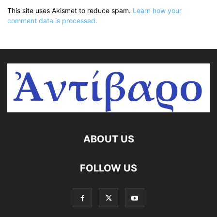
This site uses Akismet to reduce spam.
Learn how your
comment data is processed.
ABOUT US
FOLLOW US