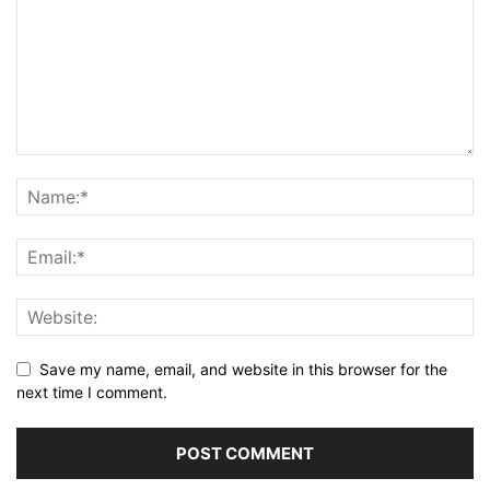
Save my name, email, and website in this browser for the
next time I comment.