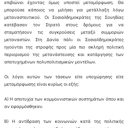
επιβιώνει έχοντας όμως υποστεί μεταμόρφωση. Θα
μπορούσε κάποιος να μιλήσει για μετάλλαξη λόγω
μεταναστευτικού. Οι Σοσιαλδημοκράτες της Σουηδίας
κατέβασαν τον Στρατό στους δρόμους για να
σταματήσουν τις συγκρούσεις μεταξύ συμμοριών
μεταναστών. Στη Δανία πάλι οι Σοσιαλδημοκράτες
ηγούνται της στροφής προς μία πιο σκληρή πολιτική
περιορισμού της μετανάστευσης και κατάργησης των
αποτυχημένων πολυπολιτισμικών μοντέλων.
Οι λόγοι αυτών των τάσεων είτε υποχώρησης είτε
μεταμόρφωσης είναι κυρίως οι εξής:
Α) Η αποτυχία των κομμουνιστικών συστημάτων όπου και
αν εφαρμόσθηκαν.
Β) Η αντίδραση των κοινωνιών κατά της πολιτικής