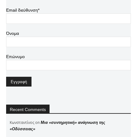
Email διεύθυνση*
Όνομα
Επώνυμο
Recent Comments
Κωνσταντίνος
on
Μια «συντηρητική» ανάγνωση της
«Οδύσσειας»