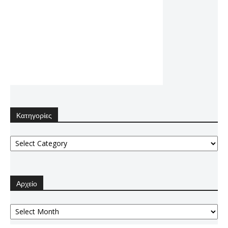
Κατηγορίες
Κατηγορίες
Αρχείο
Αρχείο