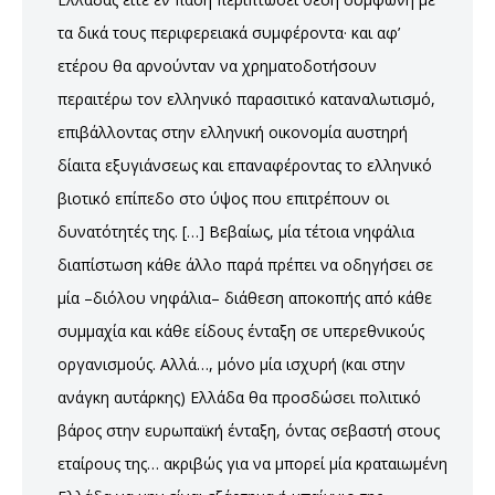
τα δικά τους περιφερειακά συμφέροντα· και αφ’
ετέρου θα αρνούνταν να χρηματοδοτήσουν
περαιτέρω τον ελληνικό παρασιτικό καταναλωτισμό,
επιβάλλοντας στην ελληνική οικονομία αυστηρή
δίαιτα εξυγιάνσεως και επαναφέροντας το ελληνικό
βιοτικό επίπεδο στο ύψος που επιτρέπουν οι
δυνατότητές της. […] Βεβαίως, μία τέτοια νηφάλια
διαπίστωση κάθε άλλο παρά πρέπει να οδηγήσει σε
μία –διόλου νηφάλια– διάθεση αποκοπής από κάθε
συμμαχία και κάθε είδους ένταξη σε υπερεθνικούς
οργανισμούς. Αλλά…, μόνο μία ισχυρή (και στην
ανάγκη αυτάρκης) Ελλάδα θα προσδώσει πολιτικό
βάρος στην ευρωπαϊκή ένταξη, όντας σεβαστή στους
εταίρους της… ακριβώς για να μπορεί μία κραταιωμένη