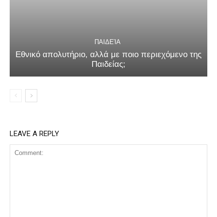
ΠΑΙΔΕΊΑ
Εθνικό απολυτήριο, αλλά με ποιο περιεχόμενο της
Παιδείας;
LEAVE A REPLY