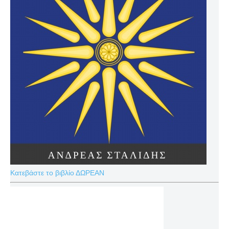
Κατεβάστε το βιβλίο ΔΩΡΕΑΝ