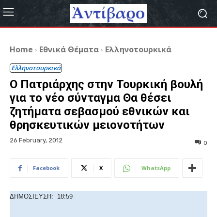
Home
Εθνικά Θέματα
Ελληνοτουρκικά
Ελληνοτουρκικά
Ο Πατριάρχης στην Τουρκική βουλή
για το νέο σύνταγμα Θα θέσει
ζητήματα σεβασμού εθνικών και
θρησκευτικών μειονοτήτων
26 February, 2012
0
Facebook
X
WhatsApp
ΔΗΜΟΣΙΕΥΣΗ: 18:59