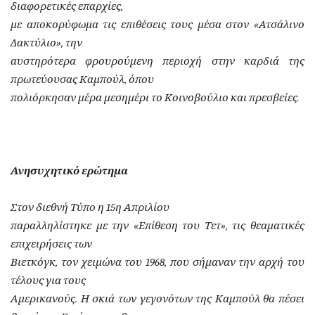
διαφορετικές επαρχίες,
με αποκορύφωμα τις επιθέσεις τους μέσα στον «Ατσάλινο
Δακτύλιο», την
αυστηρότερα φρουρούμενη περιοχή στην καρδιά της
πρωτεύουσας Καμπούλ, όπου
πολιόρκησαν μέρα μεσημέρι το Κοινοβούλιο και πρεσβείες.
Ανησυχητικό ερώτημα
Στον διεθνή Τύπο η 15η Απριλίου
παραλληλίστηκε με την «Επίθεση του Τετ», τις θεαματικές
επιχειρήσεις των
Βιετκόγκ, τον χειμώνα του 1968, που σήμαναν την αρχή του
τέλους για τους
Αμερικανούς. Η σκιά των γεγονότων της Καμπούλ θα πέσει