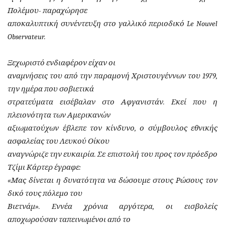
Πολέμου- παραχώρησε
αποκαλυπτική συνέντευξη στο γαλλικό περιοδικό Le Nouvel
Observateur.
Ξεχωριστό ενδιαφέρον είχαν οι
αναμνήσεις του από την παραμονή Χριστουγέννων του 1979,
την ημέρα που σοβιετικά
στρατεύματα εισέβαλαν στο Αφγανιστάν. Εκεί που η
πλειονότητα των Αμερικανών
αξιωματούχων έβλεπε τον κίνδυνο, ο σύμβουλος εθνικής
ασφαλείας του Λευκού Οίκου
αναγνώριζε την ευκαιρία. Σε επιστολή του προς τον πρόεδρο
Τζίμι Κάρτερ έγραφε:
«Μας δίνεται η δυνατότητα να δώσουμε στους Ρώσους τον
δικό τους πόλεμο του
Βιετνάμ». Εννέα χρόνια αργότερα, οι εισβολείς
αποχωρούσαν ταπεινωμένοι από το