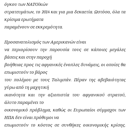
όγκου των ΝΑΤΟϊκών
στρατευμάτων, το 2014 και για μια δεκαετία. Ωστόσο, όλα τα
κρίσιμα ερωτήματα
παραμένουν σε εκκρεμότητα.
Προσανατολισμός των Αμερικανών είναι
να περιορίσουν την παρουσία τους σε κάποιες μεγάλες
βάσεις και στην παροχή
βοήθειας προς τις αφγανικές ένοπλες δυνάμεις, οι οποίες θα
επωμιστούν το βάρος
του πολέμου με τους Ταλιμπάν. Πέραν της αβεβαιότητας
γύρω από τη μαχητική
ικανότητα και την αξιοπιστία του αφγανικού στρατού,
άλυτο παραμένει το
οικονομικό πρόβλημα, καθώς οι Ευρωπαίοι σύμμαχοι των
ΗΠΑ δεν είναι πρόθυμοι να
επωμιστούν το κόστος σε συνθήκες οικονομικής κρίσης.