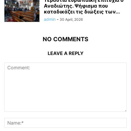
Τεράστια ευρωπαϊκή επιτυχία ο
Αναδιώτης. Ψήφισμα που
καταδικάζει τις διώξεις των...
admin
-
30 April, 2026
NO COMMENTS
LEAVE A REPLY