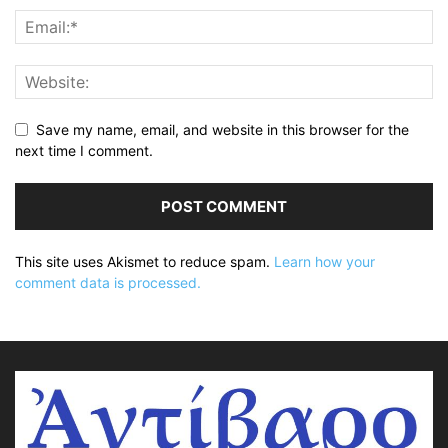
Save my name, email, and website in this browser for the
next time I comment.
This site uses Akismet to reduce spam.
Learn how your
comment data is processed.