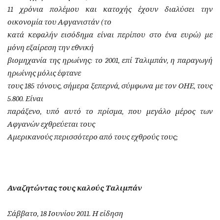
11 χρόνια πολέμου και κατοχής έχουν διαλύσει την
οικονομία του Αφγανιστάν (το
κατά κεφαλήν εισόδημα είναι περίπου στο ένα ευρώ) με
μόνη εξαίρεση την εθνική
βιομηχανία της ηρωίνης: το 2001, επί Ταλιμπάν, η παραγωγή
ηρωίνης μόλις έφτανε
τους 185 τόνους, σήμερα ξεπερνά, σύμφωνα με τον ΟΗΕ, τους
5.800. Είναι
παράξενο, υπό αυτό το πρίσμα, που μεγάλο μέρος των
Αφγανών εχθρεύεται τους
Αμερικανούς περισσότερο από τους εχθρούς τους;
Αναζητώντας τους καλούς Ταλιμπάν
Σάββατο, 18 Ιουνίου 2011. Η είδηση