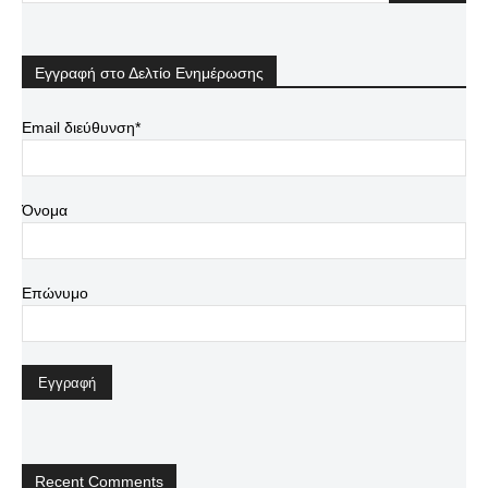
Εγγραφή στο Δελτίο Ενημέρωσης
Email διεύθυνση*
Όνομα
Επώνυμο
Recent Comments