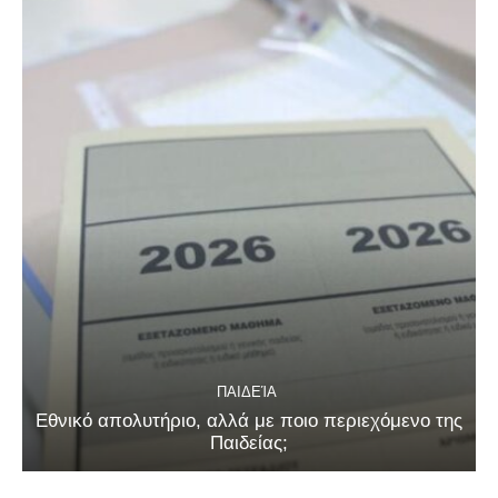
ΠΑΙΔΕΊΑ
Εθνικό απολυτήριο, αλλά με ποιο περιεχόμενο της
Παιδείας;