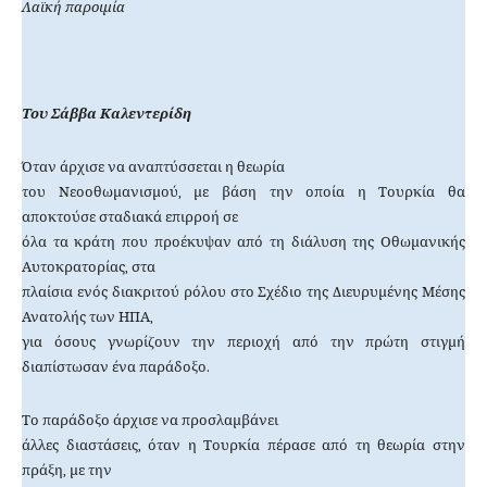
Λαϊκή παροιμία
Του Σάββα Καλεντερίδη
Όταν άρχισε να αναπτύσσεται η θεωρία
του Νεοοθωμανισμού, με βάση την οποία η Τουρκία θα
αποκτούσε σταδιακά επιρροή σε
όλα τα κράτη που προέκυψαν από τη διάλυση της Οθωμανικής
Αυτοκρατορίας, στα
πλαίσια ενός διακριτού ρόλου στο Σχέδιο της Διευρυμένης Μέσης
Ανατολής των ΗΠΑ,
για όσους γνωρίζουν την περιοχή από την πρώτη στιγμή
διαπίστωσαν ένα παράδοξο.
Το παράδοξο άρχισε να προσλαμβάνει
άλλες διαστάσεις, όταν η Τουρκία πέρασε από τη θεωρία στην
πράξη, με την