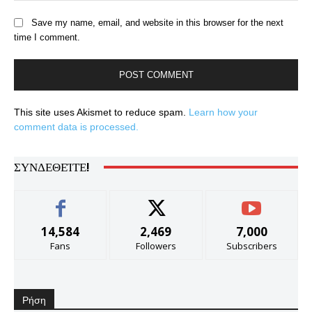
Save my name, email, and website in this browser for the next
time I comment.
This site uses Akismet to reduce spam.
Learn how your
comment data is processed.
ΣΥΝΔΕΘΕΊΤΕ!
14,584
2,469
7,000
Fans
Followers
Subscribers
Ρήση