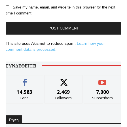
Save my name, email, and website in this browser for the next
time I comment.
This site uses Akismet to reduce spam.
Learn how your
comment data is processed.
ΣΥΝΔΕΘΕΊΤΕ!
14,583
2,469
7,000
Fans
Followers
Subscribers
Ρήση