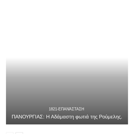
1821-ΕΠΑΝΆΣΤΑΣΗ
ΠΑΝΟΥΡΓΙΑΣ: Η Αδάμαστη φωτιά της Ρούμελης.