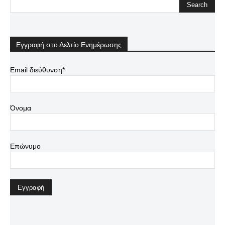
Εγγραφή στο Δελτίο Ενημέρωσης
Email διεύθυνση*
Όνομα
Επώνυμο