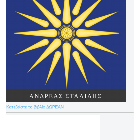
Κατεβάστε το βιβλίο ΔΩΡΕΑΝ