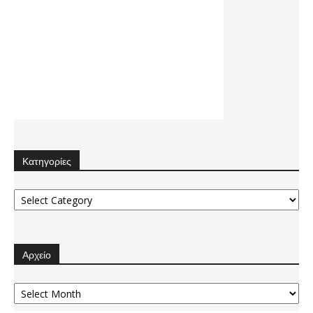
Κατηγορίες
Κατηγορίες
Αρχείο
Αρχείο