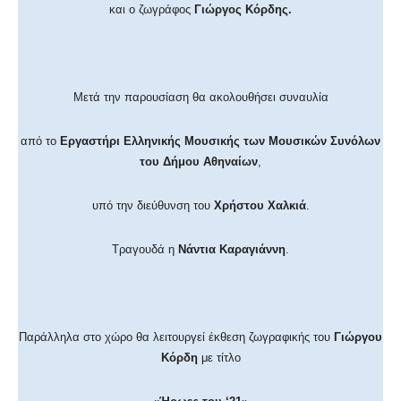
και ο
ζωγράφος
Γιώργος Κόρδης.
Μετά την παρουσίαση θα ακολουθήσει συναυλία
από το
Εργαστήρι Ελληνικής Μουσικής των Μουσικών Συνόλων
του Δήμου Αθηναίων
,
υπό την διεύθυνση του
Χρήστου Χαλκιά
.
Τραγουδά η
Νάντια Καραγιάννη
.
Παράλληλα στο χώρο θα λειτουργεί έκθεση ζωγραφικής του
Γιώργου
Κόρδη
με τίτλο