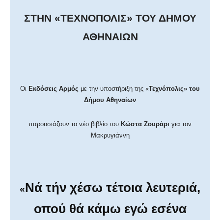
ΣΤΗΝ «ΤΕΧΝΟΠΟΛΙΣ» ΤΟΥ ΔΗΜΟΥ
ΑΘΗΝΑΙΩΝ
Οι
Εκδόσεις Αρμός
με την υποστήριξη της «
Τεχνόπολις» του
Δήμου Αθηναίων
παρουσιάζουν το νέο βιβλίο του
Κώστα Ζουράρι
για τον
Μακρυγιάννη
Νά τήν χέσω τέτοια λευτεριά,
«
οπού θά κάμω εγώ εσένα