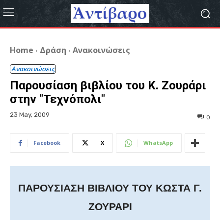
Home
Δράση
Ανακοινώσεις
Ανακοινώσεις
Παρουσίαση βιβλίου του Κ. Ζουράρι
στην "Τεχνόπολι"
23 May, 2009
0
Facebook
X
WhatsApp
ΠΑΡΟΥΣΙΑΣΗ ΒΙΒΛΙΟΥ ΤΟΥ ΚΩΣΤΑ Γ.
ΖΟΥΡΑΡΙ