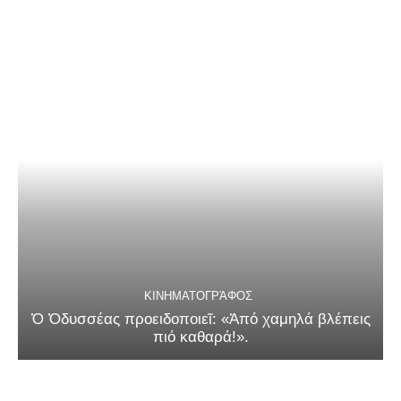
ΚΙΝΗΜΑΤΟΓΡΆΦΟΣ
Ὁ Ὀδυσσέας προειδοποιεῖ: «Ἀπό χαμηλά βλέπεις
πιό καθαρά!».