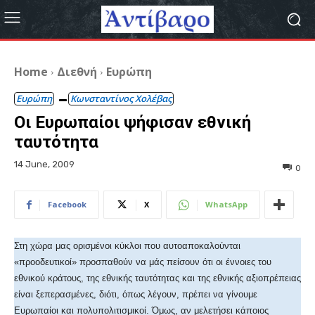
Home
Διεθνή
Ευρώπη
Ευρώπη
Κωνσταντίνος Χολέβας
Οι Ευρωπαίοι ψήφισαν εθνική
ταυτότητα
14 June, 2009
0
Facebook
X
WhatsApp
Στη χώρα μας ορισμένοι κύκλοι που αυτοαποκαλούνται
«προοδευτικοί» προσπαθούν να μάς πείσουν ότι οι έννοιες του
εθνικού κράτους, της εθνικής ταυτότητας και της εθνικής αξιοπρέπειας
είναι ξεπερασμένες, διότι, όπως λέγουν, πρέπει να γίνουμε
Ευρωπαίοι και πολυπολιτισμικοί. Όμως, αν μελετήσει κάποιος