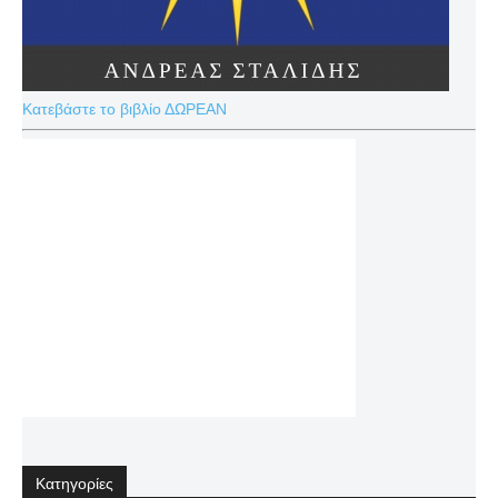
Κατεβάστε το βιβλίο ΔΩΡΕΑΝ
Κατηγορίες