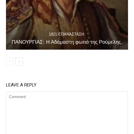
1821-ΕΠΑΝΆΣΤΑΣΗ
ΠΑΝΟΥΡΓΙΑΣ: Η Αδάμαστη φωτιά της Ρούμελης.
LEAVE A REPLY