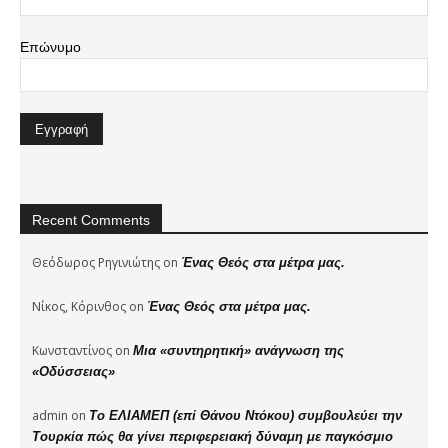
Επώνυμο
Recent Comments
Θεόδωρος Ρηγινιώτης
on
Ένας Θεός στα μέτρα μας.
Νίκος, Κόρινθος
on
Ένας Θεός στα μέτρα μας.
Κωνσταντίνος
on
Μια «συντηρητική» ανάγνωση της
«Οδύσσειας»
admin
on
Το ΕΛΙΑΜΕΠ (επί Θάνου Ντόκου) συμβουλεύει την
Τουρκία πώς θα γίνει περιφερειακή δύναμη με παγκόσμιο