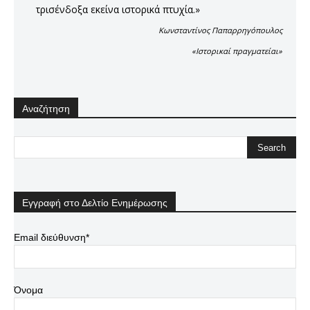
τρισένδοξα εκείνα ιστορικά πτυχία.»
Κωνσταντίνος Παπαρρηγόπουλος
«Ιστορικαί πραγματείαι»
Αναζήτηση
Εγγραφή στο Δελτίο Ενημέρωσης
Email διεύθυνση*
Όνομα