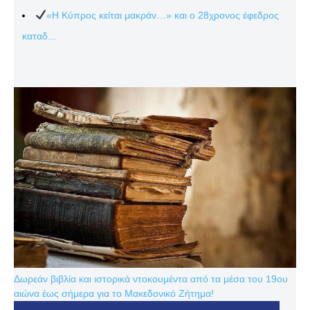
«Η Κύπρος κείται μακράν…» και ο 28χρονος έφεδρος
καταδ...
Δωρεάν βιβλία και ιστορικά ντοκουμέντα από τα μέσα του 19ου
αιώνα έως σήμερα για το Μακεδονικό Ζήτημα!