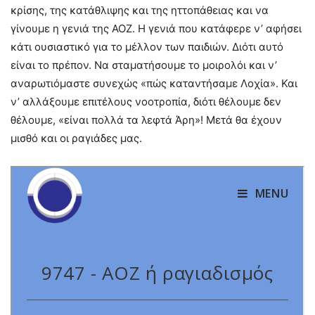
κρίσης, της κατάθλιψης και της ηττοπάθειας και να
γίνουμε η γενιά της ΑΟΖ. Η γενιά που κατάφερε ν’ αφήσει
κάτι ουσιαστικό για το μέλλον των παιδιών. Διότι αυτό
είναι το πρέπον. Να σταματήσουμε το μοιρολόι και ν’
αναρωτιόμαστε συνεχώς «πώς καταντήσαμε Λοχία». Και
ν’ αλλάξουμε επιτέλους νοοτροπία, διότι θέλουμε δεν
θέλουμε, «είναι πολλά τα λεφτά Άρη»! Μετά θα έχουν
μισθό και οι ραγιάδες μας.