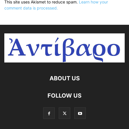
This site uses Akismet to reduce spam.
Learn how your
comment data is processed.
ABOUT US
FOLLOW US