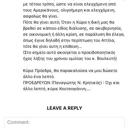
με τέτοιο τρόπο, ώστε να είναι ελεγχόμενη από
τους Αμερικάνους, ολιγοήμερη και ελεγχόμενη,
ασφαλώς θα γίνει.
Πότε θα γίνει αυτό; Όταν η Χώρα η δική μας θα
βρεθεί σε κάποιο είδος διάλυσης, σε ακυβερνησία,
σε οικονομική ή άλλη κρίση, σε παράλυση θα έλεγα,
όπως έγινε δηλαδή στην περίπτωση του Αττίλα,
τότε θα γίνει αυτη η επίθεση…
(Στο σημείο αυτό ακούγεται ο προειδοποιητικός
ήχος λήξης του χρόνου ομιλίας του κ. Βουλευτή)
Κύριε Πρόεδρε, θα παρακαλούσα να μου δώσετε
άλλο ένα λεπτό.
ΠΡΟΕΔΡΕΥΩΝ (Παναγιώτης Ν. Κρητικός) : Όχι και
άλλο λεπτό, κύριε Κουτσογιάννη….
LEAVE A REPLY