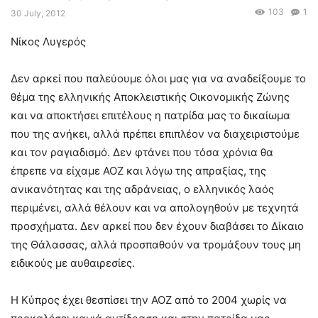
103
1
30 July, 2012
Νίκος Λυγερός
Δεν αρκεί που παλεύουμε όλοι μας για να αναδείξουμε το
θέμα της ελληνικής Αποκλειστικής Οικονομικής Ζώνης
και να αποκτήσει επιτέλους η πατρίδα μας το δικαίωμα
που της ανήκει, αλλά πρέπει επιπλέον να διαχειριστούμε
και τον ραγιαδισμό. Δεν φτάνει που τόσα χρόνια θα
έπρεπε να είχαμε ΑΟΖ και λόγω της απραξίας, της
ανικανότητας και της αδράνειας, ο ελληνικός λαός
περιμένει, αλλά θέλουν και να απολογηθούν με τεχνητά
προσχήματα. Δεν αρκεί που δεν έχουν διαβάσει το Δίκαιο
της Θάλασσας, αλλά προσπαθούν να τρομάξουν τους μη
ειδικούς με αυθαιρεσίες.
Η Κύπρος έχει θεσπίσει την ΑΟΖ από το 2004 χωρίς να