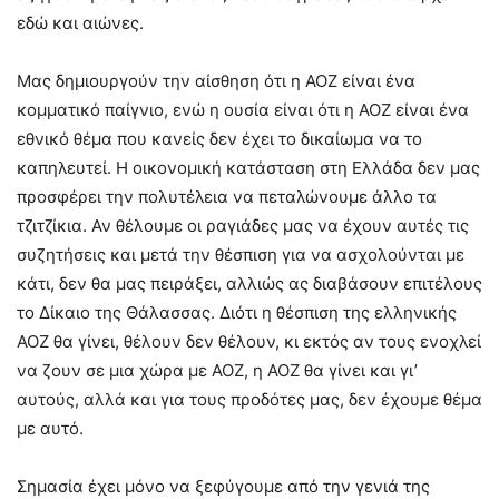
εδώ και αιώνες.
Μας δημιουργούν την αίσθηση ότι η ΑΟΖ είναι ένα
κομματικό παίγνιο, ενώ η ουσία είναι ότι η ΑΟΖ είναι ένα
εθνικό θέμα που κανείς δεν έχει το δικαίωμα να το
καπηλευτεί. Η οικονομική κατάσταση στη Ελλάδα δεν μας
προσφέρει την πολυτέλεια να πεταλώνουμε άλλο τα
τζιτζίκια. Αν θέλουμε οι ραγιάδες μας να έχουν αυτές τις
συζητήσεις και μετά την θέσπιση για να ασχολούνται με
κάτι, δεν θα μας πειράξει, αλλιώς ας διαβάσουν επιτέλους
το Δίκαιο της Θάλασσας. Διότι η θέσπιση της ελληνικής
ΑΟΖ θα γίνει, θέλουν δεν θέλουν, κι εκτός αν τους ενοχλεί
να ζουν σε μια χώρα με ΑΟΖ, η ΑΟΖ θα γίνει και γι’
αυτούς, αλλά και για τους προδότες μας, δεν έχουμε θέμα
με αυτό.
Σημασία έχει μόνο να ξεφύγουμε από την γενιά της