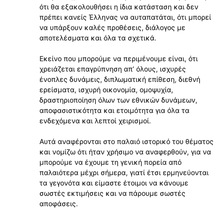
ότι θα εξακολουθήσει η ίδια κατάσταση και δεν
πρέπει κανείς Έλληνας να αυταπατάται, ότι μπορεί
να υπάρξουν καλές προθέσεις, διάλογος με
αποτελέσματα και όλα τα σχετικά.
Εκείνο που μπορούμε να περιμένουμε είναι, ότι
χρειάζεται επαγρύπνηση απʼ όλους, ισχυρές
ένοπλες δυνάμεις, διπλωματική επίθεση, διεθνή
ερείσματα, ισχυρή οικονομία, ομοψυχία,
δραστηριοποίηση όλων των εθνικών δυνάμεων,
αποφασιστικότητα και ετοιμότητα για όλα τα
ενδεχόμενα και λεπτοί χειρισμοί.
Αυτά αναφέρονται στο παλαιό ιστορικό του θέματος
και νομίζω ότι ήταν χρήσιμο να αναφερθούν, για να
μπορούμε να έχουμε τη γενική πορεία από
παλαιότερα μέχρι σήμερα, γιατί έτσι ερμηνεύονται
τα γεγονότα και είμαστε έτοιμοι να κάνουμε
σωστές εκτιμήσεις και να πάρουμε σωστές
αποφάσεις.