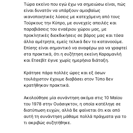
Τώρα εκείνο που εγώ έχω να σημειώσω είναι, πώς
είναι δυνατόν να υπάρξουν αμοιβαίως
ικανοποιητικές λύσεις με κατεχόμενη από τους
Τούρκους την Κύπρο, με συνεχείς απειλές και
παραβιάσεις του εναέριου χώρου μας, με
προκλητικές διεκδικήσεις σε βάρος μας και τόσα
άλλα αμέτρητα, εμείς τελικά δεν το κατανοούμε.
Επίσης είναι σημαντικό να αναφέρω για να γραφτεί
στα πρακτικά, ότι η συζήτηση εκείνη Καραμανλή
και Ετσεβίτ έγινε χωρίς ημερήσια διάταξη.
Κράτησε πάρα πολλές ώρες και εξ όσων
τουλάχιστον έχουμε διαβάσει στον Τύπο δεν
κρατήθηκαν πρακτικά.
Ακολούθησε μία συνάντηση ακόμα στις 10 Μαίου
του 1978 στην Ουάσιγκτον, η οποία κατέληγε σε
διατύπωση ευχών, αλλά δε φαίνεται ότι και από
αυτή τη συνάντηση μάθαμε πολλά πράγματα για το
τι ακριβώς συζητήθηκε.