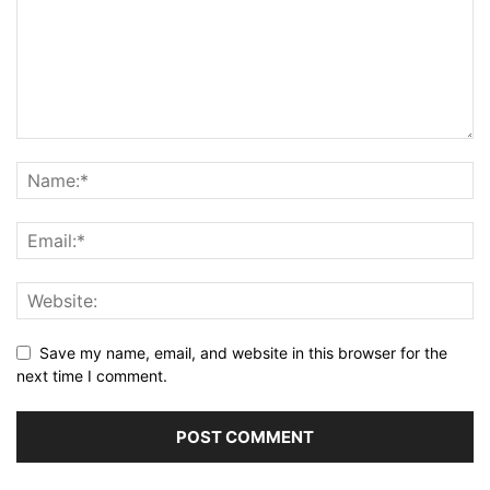
Save my name, email, and website in this browser for the
next time I comment.