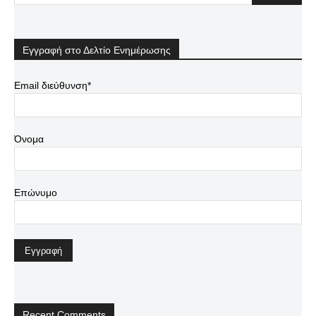
Εγγραφή στο Δελτίο Ενημέρωσης
Email διεύθυνση*
Όνομα
Επώνυμο
Recent Comments