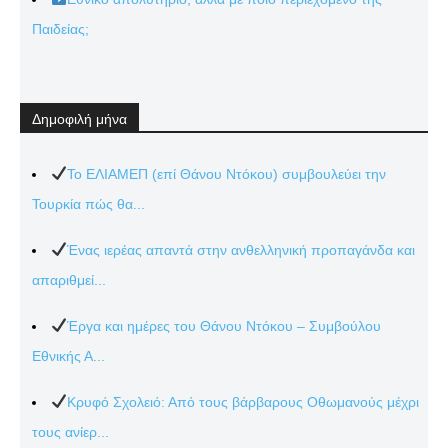
Παιδείας;
Δημοφιλή μήνα
Το ΕΛΙΑΜΕΠ (επί Θάνου Ντόκου) συμβουλεύει την
Τουρκία πώς θα...
Ένας ιερέας απαντά στην ανθελληνική προπαγάνδα και
απαριθμεί...
Έργα και ημέρες του Θάνου Ντόκου – Συμβούλου
Εθνικής Α...
Κρυφό Σχολειό: Από τους βάρβαρους Οθωμανούς μέχρι
τους ανίερ...