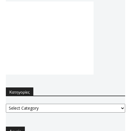
Κατηγορίες
Κατηγορίες