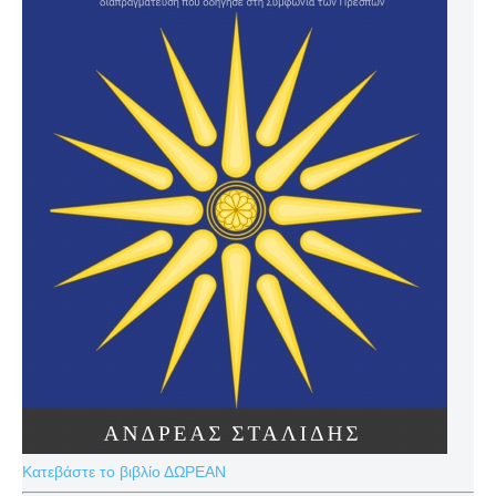
Κατεβάστε το βιβλίο ΔΩΡΕΑΝ