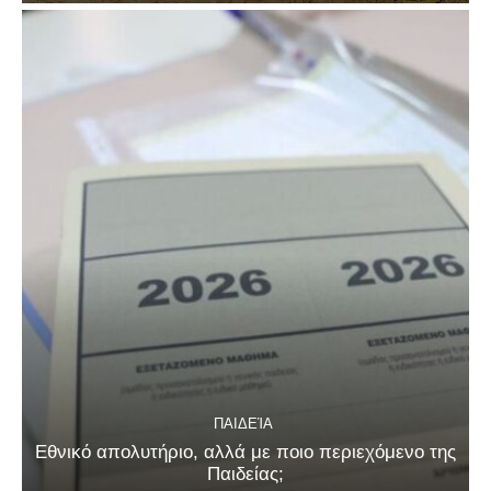
ΠΑΙΔΕΊΑ
Εθνικό απολυτήριο, αλλά με ποιο περιεχόμενο της
Παιδείας;