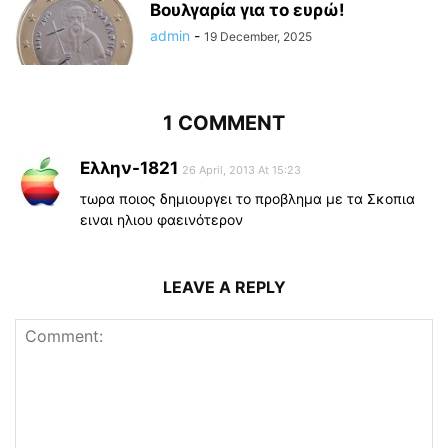
Βουλγαρία για το ευρώ!
admin
-
19 December, 2025
1 COMMENT
Ελλην-1821
26 April, 2013 At 15:23
τωρα ποιος δημιουργει το προβλημα με τα Σκοπια
ειναι ηλιου φαεινότερον
LEAVE A REPLY