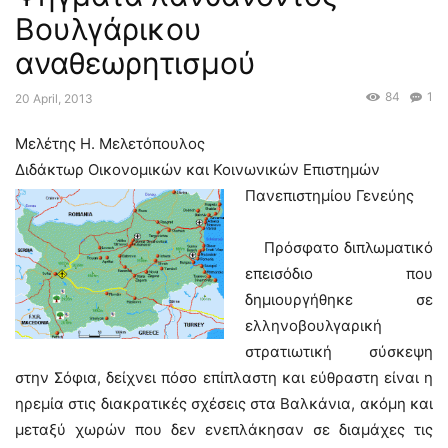
Βουλγάρικου
αναθεωρητισμού
84
1
20 April, 2013
Μελέτης Η. Μελετόπουλος
Διδάκτωρ Οικονομικών και Κοινωνικών Επιστημών
Πανεπιστημίου Γενεύης
Πρόσφατο διπλωματικό
επεισόδιο που
δημιουργήθηκε σε
ελληνοβουλγαρική
στρατιωτική σύσκεψη
στην Σόφια, δείχνει πόσο επίπλαστη και εύθραστη είναι η
ηρεμία στις διακρατικές σχέσεις στα Βαλκάνια, ακόμη και
μεταξύ χωρών που δεν ενεπλάκησαν σε διαμάχες τις