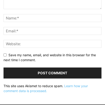
Save my name, email, and website in this browser for the
next time I comment.
This site uses Akismet to reduce spam.
Learn how your
comment data is processed.