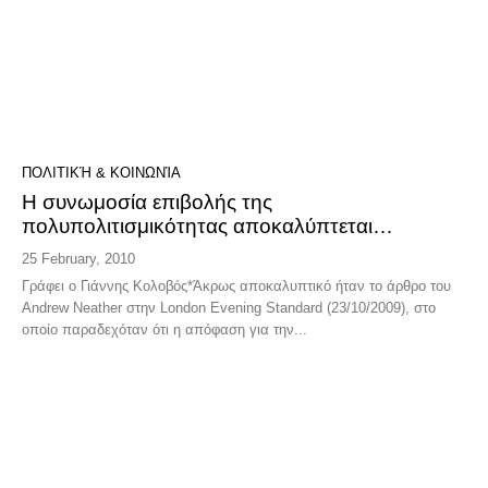
ΠΟΛΙΤΙΚΉ & ΚΟΙΝΩΝΊΑ
Η συνωμοσία επιβολής της
πολυπολιτισμικότητας αποκαλύπτεται…
25 February, 2010
Γράφει ο Γιάννης Κολοβός*Άκρως αποκαλυπτικό ήταν το άρθρο του
Andrew Neather στην London Evening Standard (23/10/2009), στο
οποίο παραδεχόταν ότι η απόφαση για την...