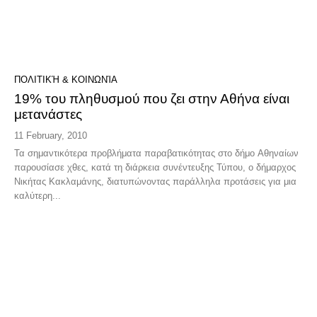
ΠΟΛΙΤΙΚΉ & ΚΟΙΝΩΝΊΑ
19% του πληθυσμού που ζει στην Αθήνα είναι
μετανάστες
11 February, 2010
Τα σημαντικότερα προβλήματα παραβατικότητας στο δήμο Αθηναίων
παρουσίασε χθες, κατά τη διάρκεια συνέντευξης Τύπου, ο δήμαρχος
Νικήτας Κακλαμάνης, διατυπώνοντας παράλληλα προτάσεις για μια
καλύτερη...