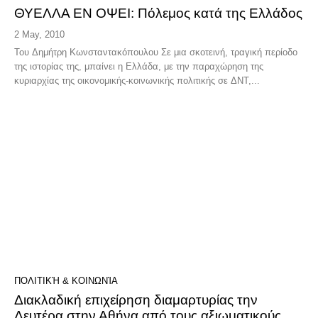
ΘΥΕΛΛΑ ΕΝ ΟΨΕΙ: Πόλεμος κατά της Ελλάδος
2 May, 2010
Του Δημήτρη Κωνσταντακόπουλου Σε μια σκοτεινή, τραγική περίοδο
της ιστορίας της, μπαίνει η Ελλάδα, με την παραχώρηση της
κυριαρχίας της οικονομικής-κοινωνικής πολιτικής σε ΔΝΤ,...
ΠΟΛΙΤΙΚΉ & ΚΟΙΝΩΝΊΑ
Διακλαδική επιχείρηση διαμαρτυρίας την
Δευτέρα στην Αθήνα από τους αξιωματικούς