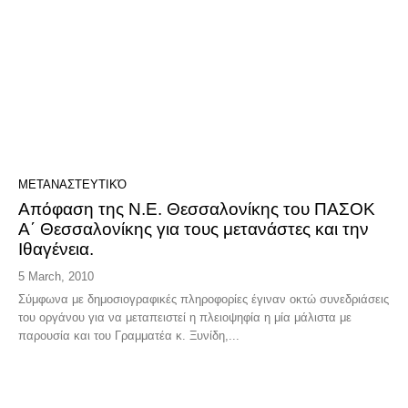
ΜΕΤΑΝΑΣΤΕΥΤΙΚΌ
Aπόφαση της Ν.Ε. Θεσσαλονίκης του ΠΑΣΟΚ
Α΄ Θεσσαλονίκης για τους μετανάστες και την
Ιθαγένεια.
5 March, 2010
Σύμφωνα με δημοσιογραφικές πληροφορίες έγιναν οκτώ συνεδριάσεις
του οργάνου για να μεταπειστεί η πλειοψηφία η μία μάλιστα με
παρουσία και του Γραμματέα κ. Ξυνίδη,...