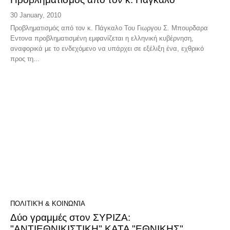
30 January, 2010
Προβληματισμός από τον κ. Πάγκαλο Του Γιωργου Σ. Μπουρδαρα
Εντονα προβληματισμένη εμφανίζεται η ελληνική κυβέρνηση,
αναφορικά με το ενδεχόμενο να υπάρχει σε εξέλιξη ένα, εχθρικό
προς τη...
ΠΟΛΙΤΙΚΉ & ΚΟΙΝΩΝΊΑ
Δύο γραμμές στον ΣΥΡΙΖΑ:
"ΑΝΤΙΕΘΝΙΚΙΣΤΙΚΗ" ΚΑΤΑ "ΕΘΝΙΚΗΣ"