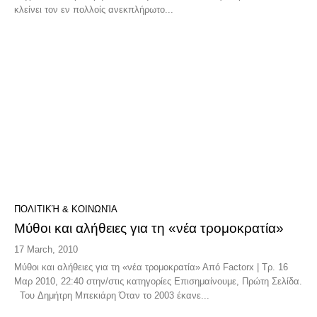
κλείνει τον εν πολλοίς ανεκπλήρωτο...
ΠΟΛΙΤΙΚΉ & ΚΟΙΝΩΝΊΑ
Μύθοι και αλήθειες για τη «νέα τρομοκρατία»
17 March, 2010
Μύθοι και αλήθειες για τη «νέα τρομοκρατία» Από Factorx | Τρ. 16
Μαρ 2010, 22:40 στην/στις κατηγορίες Επισημαίνουμε, Πρώτη Σελίδα.
Του Δημήτρη Μπεκιάρη Όταν το 2003 έκανε...