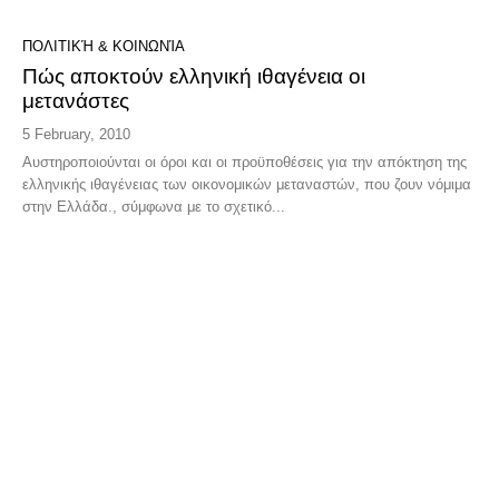
ΠΟΛΙΤΙΚΉ & ΚΟΙΝΩΝΊΑ
Πώς αποκτούν ελληνική ιθαγένεια οι
μετανάστες
5 February, 2010
Aυστηροποιούνται οι όροι και οι προϋποθέσεις για την απόκτηση της
ελληνικής ιθαγένειας των οικονομικών μεταναστών, που ζουν νόμιμα
στην Ελλάδα., σύμφωνα με το σχετικό...