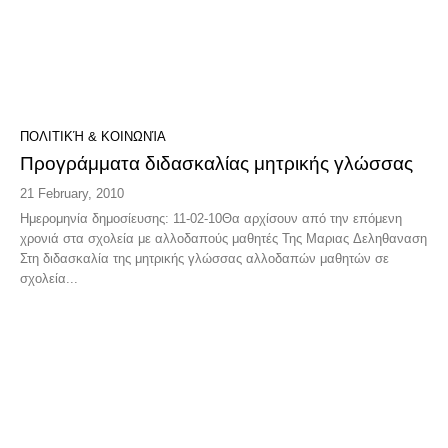
ΠΟΛΙΤΙΚΉ & ΚΟΙΝΩΝΊΑ
Προγράμματα διδασκαλίας μητρικής γλώσσας
21 February, 2010
Hμερομηνία δημοσίευσης: 11-02-10Θα αρχίσουν από την επόμενη
χρονιά στα σχολεία με αλλοδαπούς μαθητές Της Μαριας Δεληθαναση
Στη διδασκαλία της μητρικής γλώσσας αλλοδαπών μαθητών σε
σχολεία...