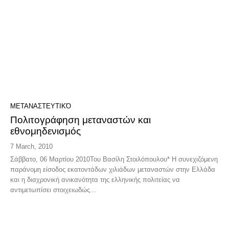
ΜΕΤΑΝΑΣΤΕΥΤΙΚΌ
Πολιτογράφηση μεταναστών και
εθνομηδενισμός
7 March, 2010
Σάββατο, 06 Μαρτίου 2010Του Βασίλη Στοιλόπουλου* Η συνεχιζόμενη
παράνομη είσοδος εκατοντάδων χιλιάδων μεταναστών στην Ελλάδα
και η διαχρονική ανικανότητα της ελληνικής πολιτείας να
αντιμετωπίσει στοιχειωδώς...