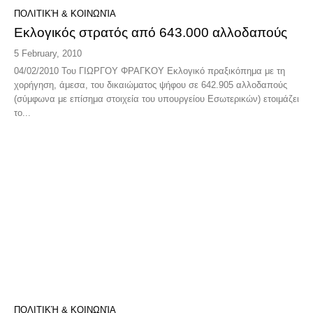
ΠΟΛΙΤΙΚΉ & ΚΟΙΝΩΝΊΑ
Εκλογικός στρατός από 643.000 αλλοδαπούς
5 February, 2010
04/02/2010 Του ΓΙΩΡΓΟΥ ΦΡΑΓΚΟΥ Εκλογικό πραξικόπημα με τη
χορήγηση, άμεσα, του δικαιώματος ψήφου σε 642.905 αλλοδαπούς
(σύμφωνα με επίσημα στοιχεία του υπουργείου Εσωτερικών) ετοιμάζει
το...
ΠΟΛΙΤΙΚΉ & ΚΟΙΝΩΝΊΑ