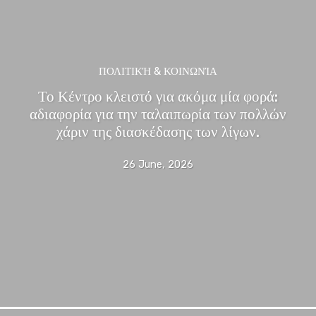
ΠΟΛΙΤΙΚΉ & ΚΟΙΝΩΝΊΑ
Το Κέντρο κλειστό για ακόμα μία φορά:
αδιαφορία για την ταλαιπωρία των πολλών
χάριν της διασκέδασης των λίγων.
26 June, 2026