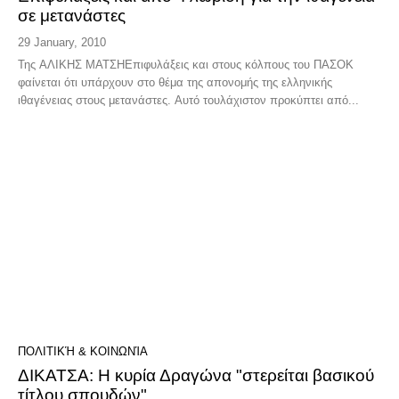
σε μετανάστες
29 January, 2010
Της ΑΛΙΚΗΣ ΜΑΤΣΗΕπιφυλάξεις και στους κόλπους του ΠΑΣΟΚ
φαίνεται ότι υπάρχουν στο θέμα της απονομής της ελληνικής
ιθαγένειας στους μετανάστες. Αυτό τουλάχιστον προκύπτει από...
ΠΟΛΙΤΙΚΉ & ΚΟΙΝΩΝΊΑ
ΔΙΚΑΤΣΑ: Η κυρία Δραγώνα "στερείται βασικού
τίτλου σπουδών"