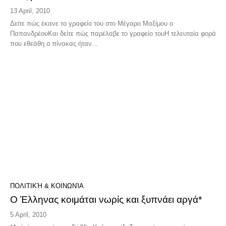
13 April, 2010
Δείτε πώς έκανε το γραφείο του στο Μέγαρο Μαξίμου ο
ΠαπανδρέουΚαι δείτε πώς παρέλαβε το γραφείο τουΗ τελευταία φορά
που εθεάθη ο πίνακας ήταν...
ΠΟΛΙΤΙΚΉ & ΚΟΙΝΩΝΊΑ
Ο Έλληνας κοιμάται νωρίς και ξυπνάει αργά*
5 April, 2010