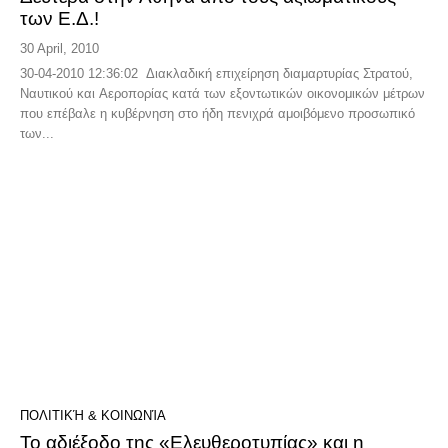
των Ε.Δ.!
30 April, 2010
30-04-2010 12:36:02 Διακλαδική επιχείρηση διαμαρτυρίας Στρατού,
Ναυτικού και Αεροπορίας κατά των εξοντωτικών οικονομικών μέτρων
που επέβαλε η κυβέρνηση στο ήδη πενιχρά αμοιβόμενο προσωπικό
των...
ΠΟΛΙΤΙΚΉ & ΚΟΙΝΩΝΊΑ
Το αδιέξοδο της «Ελευθεροτυπίας» και η