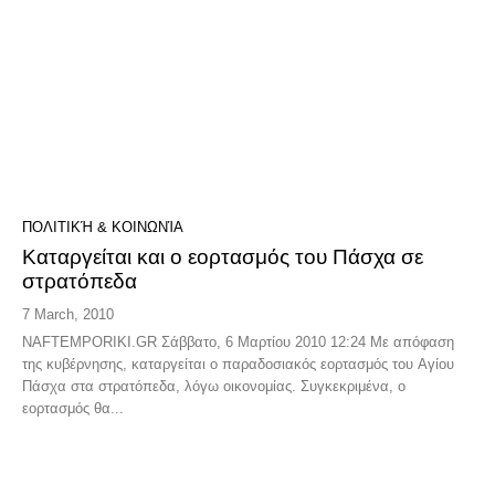
ΠΟΛΙΤΙΚΉ & ΚΟΙΝΩΝΊΑ
Καταργείται και ο εορτασμός του Πάσχα σε
στρατόπεδα
7 March, 2010
NAFTEMPORIKI.GR Σάββατο, 6 Μαρτίου 2010 12:24 Με απόφαση
της κυβέρνησης, καταργείται ο παραδοσιακός εορτασμός του Αγίου
Πάσχα στα στρατόπεδα, λόγω οικονομίας. Συγκεκριμένα, ο
εορτασμός θα...