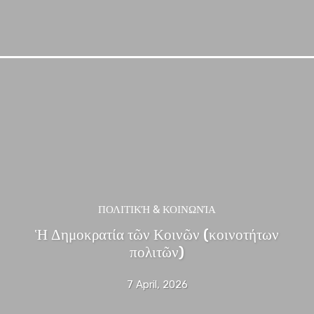
ΠΟΛΙΤΙΚΉ & ΚΟΙΝΩΝΊΑ
Ἡ Δημοκρατία τῶν Κοινῶν (κοινοτήτων
πολιτῶν)
7 April, 2026