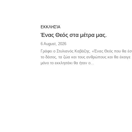
ΕΚΚΛΗΣΊΑ
Ένας Θεός στα μέτρα μας.
6 August, 2026
Γράφει ο Στυλιανός Καβάζης. «Ένας Θεός που θα έσωνε
το δάσος, τα ζώα και τους ανθρώπους και θα έκαιγε
μόνο το εκκλησάκι θα ήταν ο...