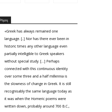
Ρήση
«Greek has always remained one
language. [..] Nor has there ever been in
historic times any other language even
partially intelligible to Greek speakers
without special study. […] Perhaps
connected with this continuous identity
over some three and a half millennia is
the slowness of change in Greek. It is still
recognisably the same language today as
it was when the Homeric poems were
written down, probably around 700 B.C.,