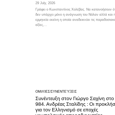
29 July, 2026
Γράφει ο Κωνσταντίνος Χολέβας. Να κατανοήσουν ότι
δεν υπάρχει μόνο η ανάγνωση του Νόλαν αλλά και 
ερμηνεία εκείνη η οποία αναδεικνύει τις παραδοσιακ
αξίες,...
ΟΜΙΛΊΕΣ/ΣΥΝΕΝΤΕΎΞΕΙΣ
Συνέντευξη στον Γιώργο Σαχίνη στο
984. Ανδρέας Σταλίδης : Οι προκλήσ
για τον Ελληνισμό σε εποχές