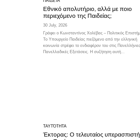
ΠΑΙΔΕΊΑ
Εθνικό απολυτήριο, αλλά με ποιο
περιεχόμενο της Παιδείας;
30 July, 2026
Γράφει ο Κωνσταντίνος Χολέβας – Πολιτικός Επιστή
Το Υπουργείο Παιδείας πιεζόμενο από την ελληνική
κοινωνία στρέφει το ενδιαφέρον του στις Πανελλήνιες
Πανελλαδικές Εξετάσεις. Η συζήτηση αυτή...
ΤΑΥΤΌΤΗΤΑ
Έκτορας: Ο τελευταίος υπερασπιστή