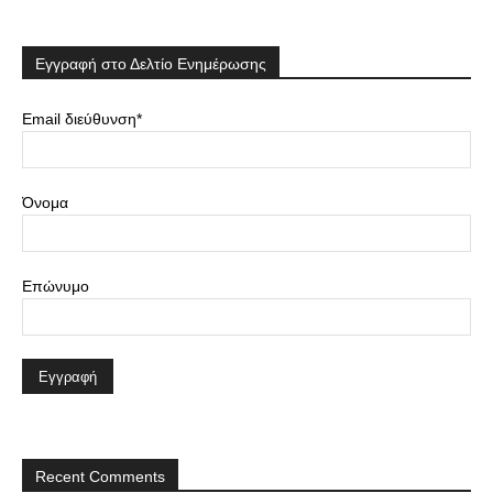
Εγγραφή στο Δελτίο Ενημέρωσης
Email διεύθυνση*
Όνομα
Επώνυμο
Recent Comments