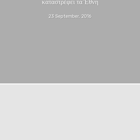
καταστρέφει τα Έθνη
23 September, 2016