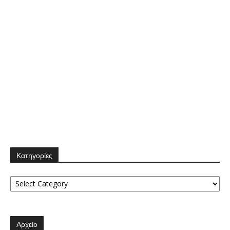
Κατηγορίες
Κατηγορίες
Αρχείο