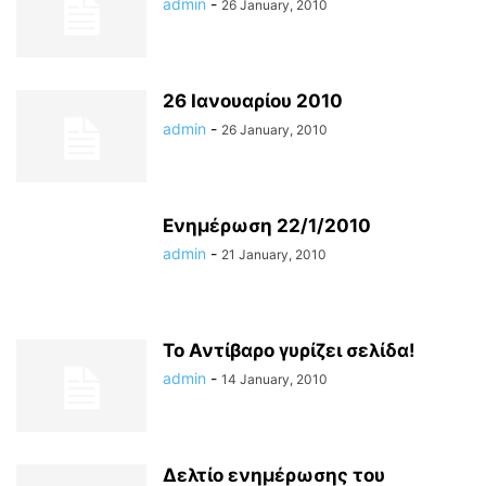
admin
-
26 January, 2010
26 Ιανουαρίου 2010
admin
-
26 January, 2010
Ενημέρωση 22/1/2010
admin
-
21 January, 2010
Το Αντίβαρο γυρίζει σελίδα!
admin
-
14 January, 2010
Δελτίο ενημέρωσης του