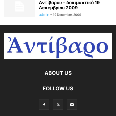
Αντίβαρου – δοκιμαστικό 19
Δεκεμβρίου 2009
admin
-
19 December, 2009
ABOUT US
FOLLOW US