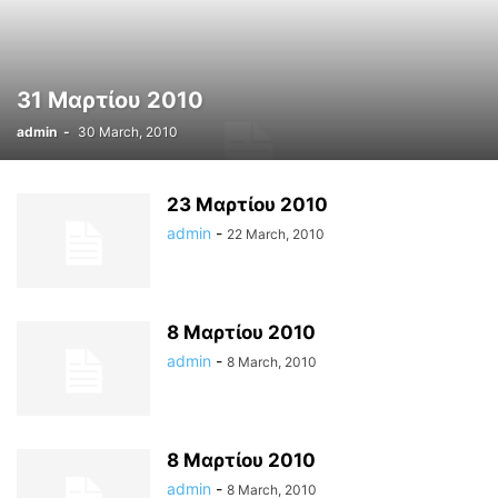
31 Μαρτίου 2010
admin
-
30 March, 2010
23 Μαρτίου 2010
admin
-
22 March, 2010
8 Μαρτίου 2010
admin
-
8 March, 2010
8 Μαρτίου 2010
admin
-
8 March, 2010