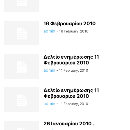
16 Φεβρουαρίου 2010
admin
-
16 February, 2010
Δελτίο ενημέρωσης 11
Φεβρουαρίου 2010
admin
-
11 February, 2010
Δελτίο ενημέρωσης 11
Φεβρουαρίου 2010
admin
-
11 February, 2010
26 Ιανουαρίου 2010 .