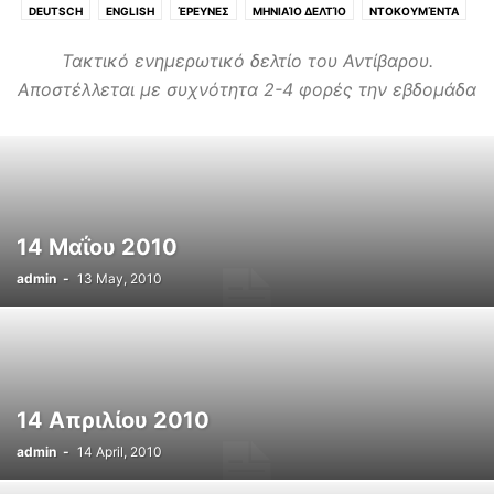
DEUTSCH
ENGLISH
ΈΡΕΥΝΕΣ
ΜΗΝΙΑΊΟ ΔΕΛΤΊΟ
ΝΤΟΚΟΥΜΈΝΤΑ
ΠΟΛΥΤΟΝΙΚΌ
ΤΑΚΤΙΚΌ ΔΕΛΤΊΟ
Τακτικό ενημερωτικό δελτίο του Αντίβαρου.
Αποστέλλεται με συχνότητα 2-4 φορές την εβδομάδα
14 Μαΐου 2010
admin
-
13 May, 2010
14 Απριλίου 2010
admin
-
14 April, 2010