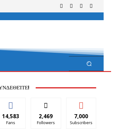
ΥΝΔΕΘΕΊΤΕ!
14,583
2,469
7,000
Fans
Followers
Subscribers