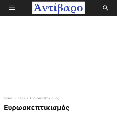
Home
Tags
Ευρωσκεπτικισμός
Ευρωσκεπτικισμός