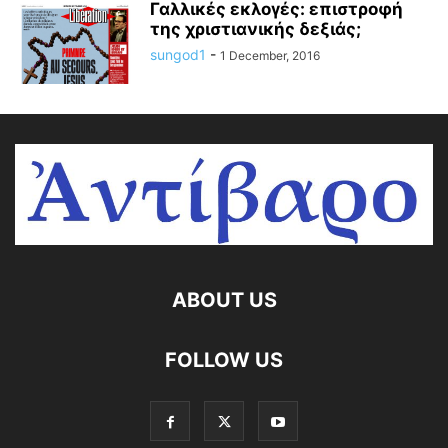
Γαλλικές εκλογές: επιστροφή
της χριστιανικής δεξιάς;
sungod1
-
1 December, 2016
ABOUT US
FOLLOW US