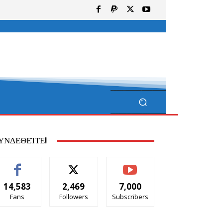
ΥΝΔΕΘΕΊΤΕ!
14,583
2,469
7,000
Fans
Followers
Subscribers