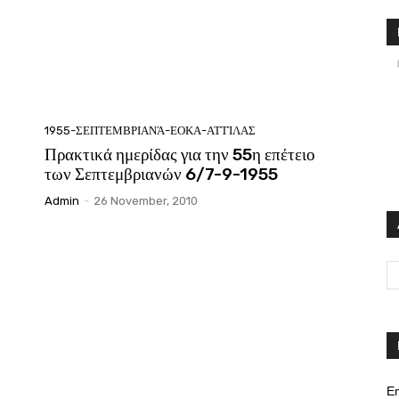
1955-ΣΕΠΤΕΜΒΡΙΑΝΆ-ΕΟΚΑ-ΑΤΤΊΛΑΣ
Πρακτικά ημερίδας για την 55η επέτειο
των Σεπτεμβριανών 6/7-9-1955
Admin
-
26 November, 2010
Em