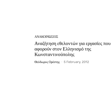
ΑΝΑΚΟΙΝΏΣΕΙΣ
Αναζήτηση εθελοντών για εργασίες που
αφορούν στον Ελληνισμό της
Κωνσταντινούπολης
Θεόδωρος Ορέστης
-
5 February, 2012