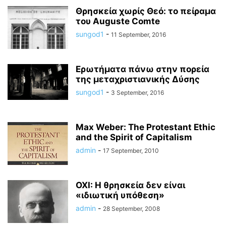
Θρησκεία χωρίς Θεό: το πείραμα
του Auguste Comte
sungod1
-
11 September, 2016
Ερωτήματα πάνω στην πορεία
της μεταχριστιανικής Δύσης
sungod1
-
3 September, 2016
Max Weber: The Protestant Ethic
and the Spirit of Capitalism
admin
-
17 September, 2010
ΟΧΙ: Η θρησκεία δεν είναι
«ιδιωτική υπόθεση»
admin
-
28 September, 2008