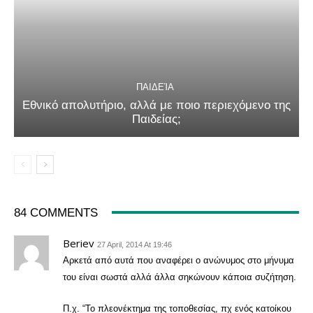
ΠΑΙΔΕΊΑ
Εθνικό απολυτήριο, αλλά με ποιο περιεχόμενο της
Παιδείας;
84 COMMENTS
Beriev
27 April, 2014 At 19:46
Αρκετά από αυτά που αναφέρει ο ανώνυμος στο μήνυμα
του είναι σωστά αλλά άλλα σηκώνουν κάποια συζήτηση.
Π.χ. “Το πλεονέκτημα της τοποθεσίας, πχ ενός κατοίκου