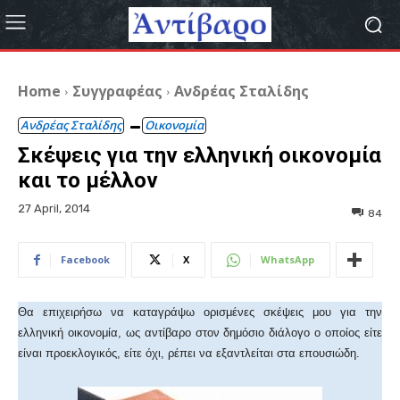
Home
Συγγραφέας
Ανδρέας Σταλίδης
Ανδρέας Σταλίδης
Οικονομία
Σκέψεις για την ελληνική οικονομία
και το μέλλον
27 April, 2014
84
Facebook
X
WhatsApp
Θα επιχειρήσω να καταγράψω ορισμένες σκέψεις μου για την
ελληνική οικονομία, ως αντίβαρο στον δημόσιο διάλογο ο οποίος είτε
είναι προεκλογικός, είτε όχι, ρέπει να εξαντλείται στα επουσιώδη.