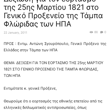
της 25ης Μαρτίου 1821 στο
Γενικό Προξενείο της Τάμπα
Φλώριδας των ΗΠΑ
86
0
22 January, 2011
ΠΡΟΣ : Εντιμ. Αντώνη Σγουρόπουλο, Γενικό Πρόξενο της
Ελλάδος στην Τάμπα των ΗΠΑ
ΘΕΜΑ: ΔΕΞΙΩΣΗ ΓΙΑ ΤΟΝ ΕΟΡΤΑΣΜΟ ΤΗΣ 25ης ΜΑΡΤΙΟΥ
1821 ΣΤΟ ΓΕΝΙΚΟ ΠΡΟΞΕΝΕΙΟ ΤΗΣ ΤΑΜΠΑ ΦΛΩΡΙΔΑΣ,
ΤΩΝ ΗΠΑ
Εντιμότατε κ. γενικέ Πρόξενε,
Θεωρούμε ότι ο εορτασμός της εθνικής επετείου από τις
ελληνικές διπλωματικές αντιπροσωπείες, όπως