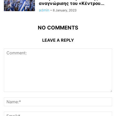
αναγνώρισης του «Κέντρου...
admin
-
6 January, 2023
NO COMMENTS
LEAVE A REPLY