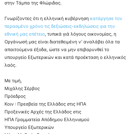
στην Τάμπα της Φλώριδας.
Γνωρίζοντες ότι η ελληνική κυβέρνηση
κατάργησε τον
περασμένο χρόνο τις δεξιώσεις-εκδηλώσεις για την
εθνική μας επέτειο
, τυπικά γιά λόγους οικονομίας, η
Οργάνωσή μας είναι διατεθειμένη ν’ αναλάβει όλα τα
απαιτούμενα έξοδα, ώστε να μην επιβαρυνθεί το
υπουργείο Εξωτερικών και κατά προέκταση ο ελληνικός
λαός.
Με τιμή,
Μιχάλης Σέρβος
Πρόεδρος
Κοιν : Πρεσβεία της Ελλάδος στις ΗΠΑ
Προξενικές Αρχές της Ελλάδος στις
ΗΠΑ Γραμματεία Απόδημου Ελληνισμού
Υπουργείο Εξωτερικών