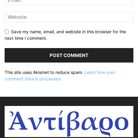
Save my name, email, and website in this browser for the
next time I comment.
This site uses Akismet to reduce spam.
Learn how your
comment data is processed.