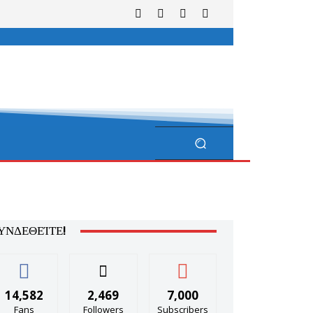
ΥΝΔΕΘΕΊΤΕ!
14,582
2,469
7,000
Fans
Followers
Subscribers