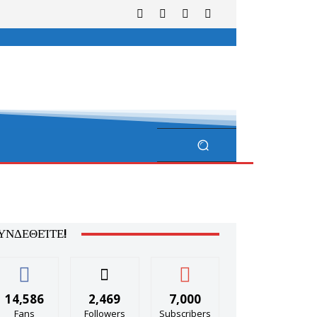
ΥΝΔΕΘΕΊΤΕ!
14,586
2,469
7,000
Fans
Followers
Subscribers