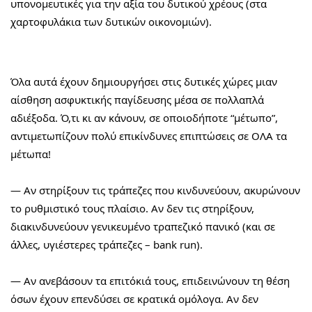
υπονομευτικές για την αξία του δυτικού χρέους (στα 
χαρτοφυλάκια των δυτικών οικονομιών).
Όλα αυτά έχουν δημιουργήσει στις δυτικές χώρες μιαν 
αίσθηση ασφυκτικής παγίδευσης μέσα σε πολλαπλά 
αδιέξοδα. Ό,τι κι αν κάνουν, σε οποιοδήποτε “μέτωπο”, 
αντιμετωπίζουν πολύ επικίνδυνες επιπτώσεις σε ΟΛΑ τα 
μέτωπα!
— Αν στηρίξουν τις τράπεζες που κινδυνεύουν, ακυρώνουν 
το ρυθμιστικό τους πλαίσιο. Αν δεν τις στηρίξουν, 
διακινδυνεύουν γενικευμένο τραπεζικό πανικό (και σε 
άλλες, υγιέστερες τράπεζες – bank run).
— Aν ανεβάσουν τα επιτόκιά τους, επιδεινώνουν τη θέση 
όσων έχουν επενδύσει σε κρατικά ομόλογα. Αν δεν 