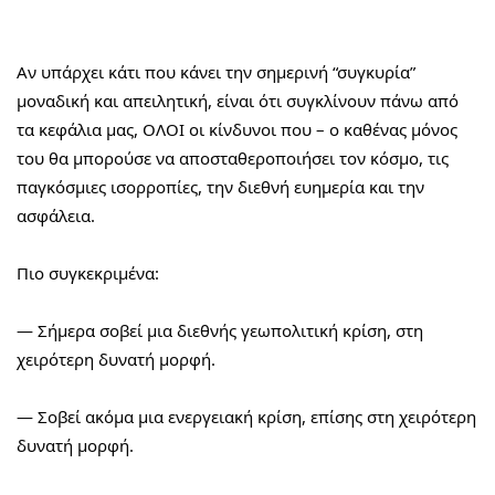
Αν υπάρχει κάτι που κάνει την σημερινή “συγκυρία” 
μοναδική και απειλητική, είναι ότι συγκλίνουν πάνω από 
τα κεφάλια μας, ΟΛΟΙ οι κίνδυνοι που – ο καθένας μόνος 
του θα μπορούσε να αποσταθεροποιήσει τον κόσμο, τις 
παγκόσμιες ισορροπίες, την διεθνή ευημερία και την 
ασφάλεια.
Πιο συγκεκριμένα:
— Σήμερα σοβεί μια διεθνής γεωπολιτική κρίση, στη 
χειρότερη δυνατή μορφή.
— Σοβεί ακόμα μια ενεργειακή κρίση, επίσης στη χειρότερη 
δυνατή μορφή.