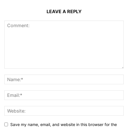
LEAVE A REPLY
Save my name, email, and website in this browser for the