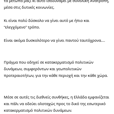
τα μέτωπα μαζί κι αυτό ισοδυναμεί με συνολική Ανατροπή, 
μέσα στις δυτικές κοινωνίες.
Κι είναι πολύ δύσκολο να γίνει αυτό με ήπιο και 
“ελεγχόμενο” τρόπο.
Είναι ακόμα δυσκολότερο να γίνει παντού ταυτόχρονα….
Πράγμα που οδηγεί σε κατακερματισμό πολιτικών 
δυνάμεων, συμφερόντων και γεωπολιτικών 
προτεραιοτήτων, για την κάθε περιοχή και την κάθε χώρα.
Μέσε σε αυτές τις διεθνείς συνθήκες, η Ελλάδα εμφανίζεται 
και πάλι να οδεύει ολοταχώς προς το δικό της εσωτερικό 
κατακερματισμό πολιτικών δυνάμεων.