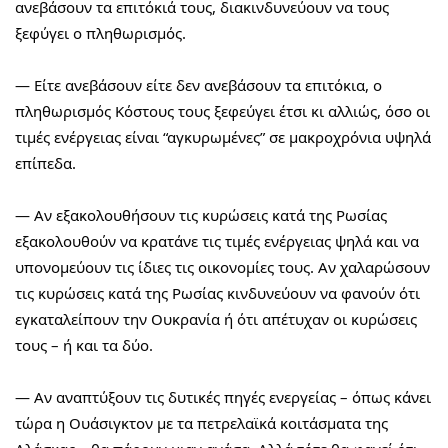
ανεβάσουν τα επιτόκιά τους, διακινδυνεύουν να τους 
ξεφύγει ο πληθωρισμός.
— Είτε ανεβάσουν είτε δεν ανεβάσουν τα επιτόκια, ο 
πληθωρισμός Κόστους τους ξεφεύγει έτσι κι αλλιώς, όσο οι 
τιμές ενέργειας είναι “αγκυρωμένες” σε μακροχρόνια υψηλά 
επίπεδα.
— Αν εξακολουθήσουν τις κυρώσεις κατά της Ρωσίας 
εξακολουθούν να κρατάνε τις τιμές ενέργειας ψηλά και να 
υπονομεύουν τις ίδιες τις οικονομίες τους. Αν χαλαρώσουν 
τις κυρώσεις κατά της Ρωσίας κινδυνεύουν να φανούν ότι 
εγκαταλείπουν την Ουκρανία ή ότι απέτυχαν οι κυρώσεις 
τους – ή και τα δύο.
— Αν αναπτύξουν τις δυτικές πηγές ενεργείας – όπως κάνει 
τώρα η Ουάσιγκτον με τα πετρελαϊκά κοιτάσματα της 