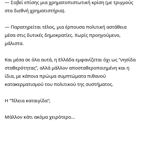
— Σοβεί επίσης μια χρηματοπιστωτική κρίση (με τριγμούς 
στα διεθνή χρηματιστήρια).
— Παρατηρείται τέλος, μια έρπουσα πολιτική αστάθεια 
μέσα στις δυτικές δημοκρατίες. Χωρίς προηγούμενο, 
μάλιστα.
Και μέσα σε όλα αυτά, η Ελλάδα εμφανίζεται όχι ως “νησίδα 
σταθερότητας”, αλλά μάλλον αποσταθεροποιημένη και η 
ίδια, με κάποια πρώιμα συμπτώματα πιθανού 
κατακερματισμού του πολιτικού της συστήματος.
Η “Τέλεια καταιγίδα”;
Μάλλον κάτι ακόμα χειρότερο…