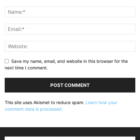
Save my name, email, and website in this browser for the
next time I comment.
This site uses Akismet to reduce spam.
Learn how your
comment data is processed.