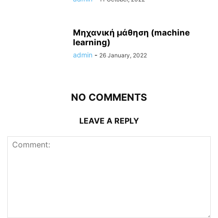
Μηχανική μάθηση (machine
learning)
admin
-
26 January, 2022
NO COMMENTS
LEAVE A REPLY