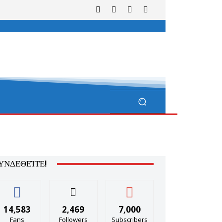
ΥΝΔΕΘΕΊΤΕ!
14,583
2,469
7,000
Fans
Followers
Subscribers