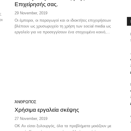
Επιχείρησής σας.
29 November, 2019
ς
αι
Οι έμποροι, οι παραγωγοί και οι ιδιοκτήτες επιχειρήσεων
βλέπουν ως χρυσωρυχείο τη χρήση των social media ως
εργαλείο για να προσεγγίσουν ένα στοχευμένο κοινό,...
ΆΝΘΡΩΠΟΣ
Χρήσιμα εργαλεία σκέψης
27 November, 2019
OK Αν είσαι ξυλουργός, όλα τα προβλήματα μοιάζουν με