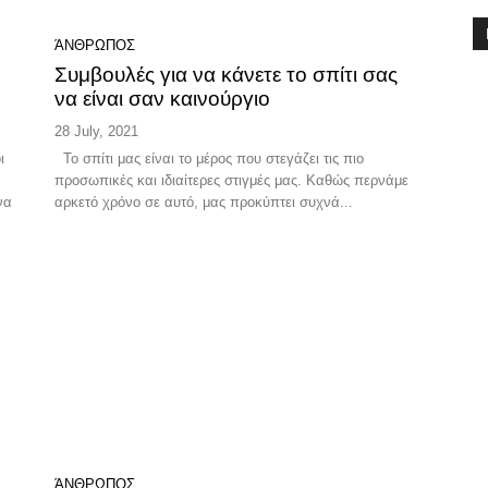
ΆΝΘΡΩΠΟΣ
Συμβουλές για να κάνετε το σπίτι σας
να είναι σαν καινούργιο
28 July, 2021
ι
Το σπίτι μας είναι το μέρος που στεγάζει τις πιο
προσωπικές και ιδιαίτερες στιγμές μας. Καθώς περνάμε
να
αρκετό χρόνο σε αυτό, μας προκύπτει συχνά...
ΆΝΘΡΩΠΟΣ