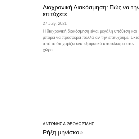
Διαχρονική Διακόσμηση: Πώς να τη
επιτύχετε
27 July, 2021
Η διαχρονική διακόσμηση είναι μεγάλη υπόθεση και
μπορεί να προσφέρει πολλά αν την επιτύχουμε. Εκτ
από το ότι χαρίζει ένα εξαιρετικό αποτέλεσμα στον
χώρο...
ΑΝΤΏΝΗΣ Α ΘΕΟΔΩΡΊΔΗΣ
Ρήξη μηνίσκου