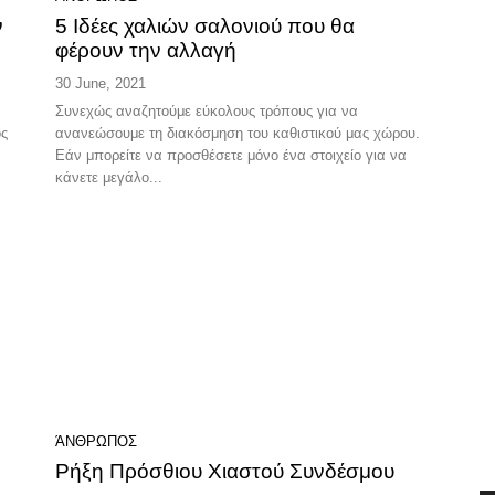
ν
5 Ιδέες χαλιών σαλονιού που θα
φέρουν την αλλαγή
30 June, 2021
Συνεχώς αναζητούμε εύκολους τρόπους για να
ός
ανανεώσουμε τη διακόσμηση του καθιστικού μας χώρου.
Εάν μπορείτε να προσθέσετε μόνο ένα στοιχείο για να
κάνετε μεγάλο...
ΆΝΘΡΩΠΟΣ
Ρήξη Πρόσθιου Χιαστού Συνδέσμου