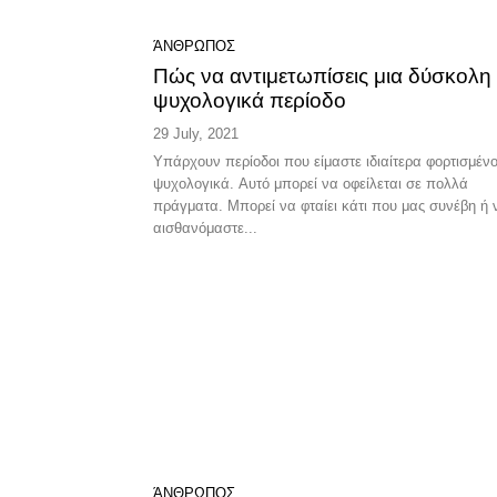
ΆΝΘΡΩΠΟΣ
Πώς να αντιμετωπίσεις μια δύσκολη
ψυχολογικά περίοδο
29 July, 2021
Υπάρχουν περίοδοι που είμαστε ιδιαίτερα φορτισμένο
ψυχολογικά. Αυτό μπορεί να οφείλεται σε πολλά
πράγματα. Μπορεί να φταίει κάτι που μας συνέβη ή 
αισθανόμαστε...
ΆΝΘΡΩΠΟΣ