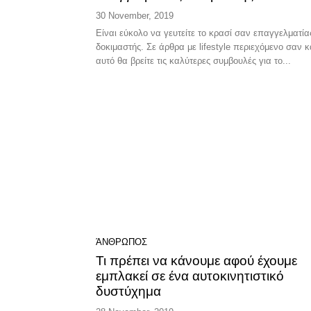
30 November, 2019
Είναι εύκολο να γευτείτε το κρασί σαν επαγγελματία
δοκιμαστής. Σε άρθρα με lifestyle περιεχόμενο σαν κ
αυτό θα βρείτε τις καλύτερες συμβουλές για το...
ΆΝΘΡΩΠΟΣ
Τι πρέπει να κάνουμε αφού έχουμε
εμπλακεί σε ένα αυτοκινητιστικό
δυστύχημα