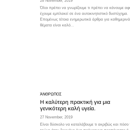
28 November, 2019
Όλοι πρέπει να γνωρίζουμε τι πρέπει να κάνουμε αφ
έχουμε εμπλακεί σε ένα αυτοκινητιστικό δυστύχημα.
Επομένως τέτοια ενημερωτικά άρθρα για καθημερινά
θέματα είναι καλό...
ΆΝΘΡΩΠΟΣ
Η καλύτερη πρακτική για μια
γενικότερη καλή υγεία.
27 November, 2019
Είναι δύσκολο να καταλάβουμε τι ακριβώς και πόσο