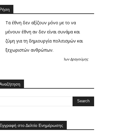
Ρήση
Τα έθνη δεν αξίζουν μόνο με το να
μένουν έθνη αν δεν είναι συνάμα και
ζύμη για τη δημιουργία πολιτισμών και
ξεχωριστών ανθρώπων.
Ίων Δραγούμης
Αναζήτηση
Εγγραφή στο Δελτίο Ενημέρωσης