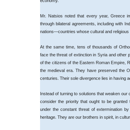
economy.
Mr. Natsios noted that every year, Greece im
through bilateral agreements, including with In
nations—countries whose cultural and religious 
At the same time, tens of thousands of Orth
face the threat of extinction in Syria and other
of the citizens of the Eastern Roman Empire, 
the medieval era. They have preserved the Ort
centuries. Their sole divergence lies in having 
Instead of turning to solutions that weaken our 
consider the priority that ought to be grante
under the constant threat of extermination by 
heritage. They are our brothers in spirit, in cu