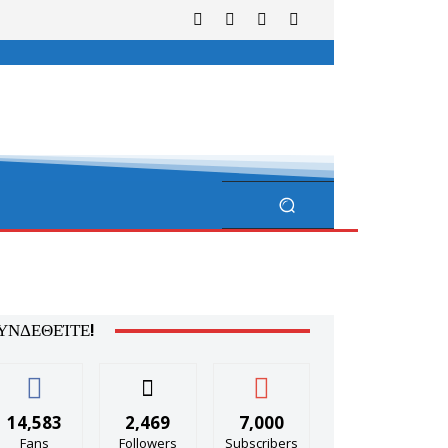
ΥΝΔΕΘΕΊΤΕ!
14,583
2,469
7,000
Fans
Followers
Subscribers