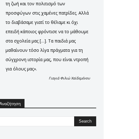
τη ζωή και τον πολιτισμό των
προσφύγων στις χαμένες πατρίδες. Αλλά
το διαβάσαμε γιατί το θέλαμε κι όχι
επειδή κάποιος φρόντισε να το μάθουμε
στα σχολεία μας […]. Τα παιδιά μας
μαθαίνουν τόσο λίγα πράγματα για τη
σύγχρονη ιστορία μας, που είναι ντροπή
για όλους μας».
Γιαγιά Φιλιώ Χαϊδεμένου
Αναζήτηση