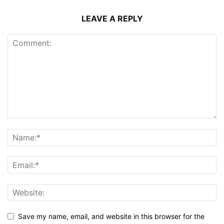
LEAVE A REPLY
Save my name, email, and website in this browser for the