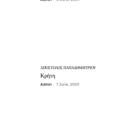
ΑΠΌΣΤΟΛΟΣ ΠΑΠΑΔΗΜΗΤΡΊΟΥ
Κρήτη
Admin
-
1 June, 2009