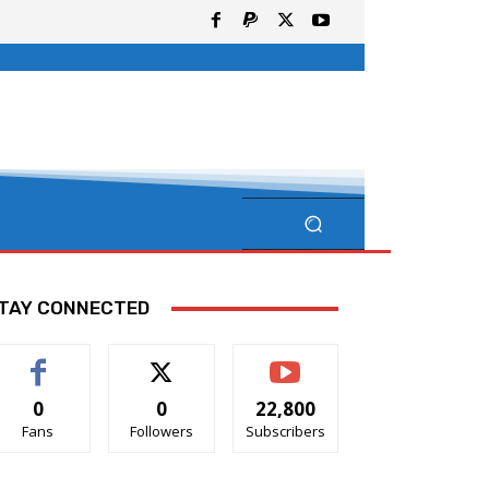
TAY CONNECTED
0
0
22,800
Fans
Followers
Subscribers