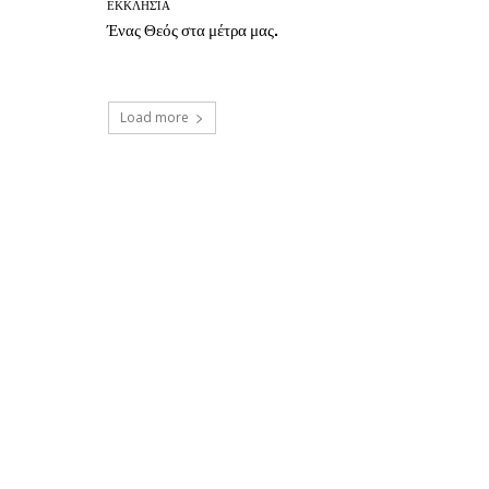
ΕΚΚΛΗΣΊΑ
Ένας Θεός στα μέτρα μας.
Load more