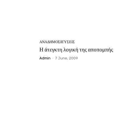
ΑΝΑΔΗΜΟΣΙΕΎΣΕΙΣ
Η άτεγκτη λογική της αποπομπής
Admin
-
7 June, 2009