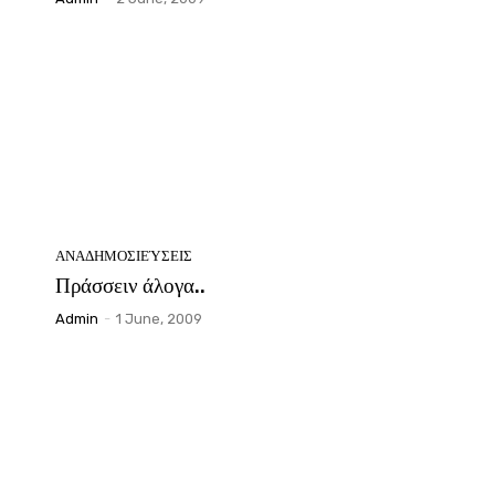
ΑΝΑΔΗΜΟΣΙΕΎΣΕΙΣ
Πράσσειν άλογα..
Admin
-
1 June, 2009